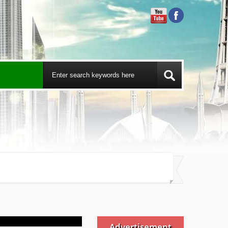
Advertisement