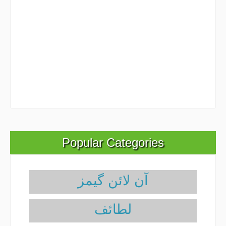
Popular Categories
آن لائن گیمز
لطائف