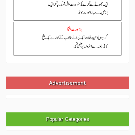
Advertisement
Popular Categories