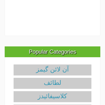
Popular Categories
آن لائن گیمز
لطائف
کلاسیفائیدز