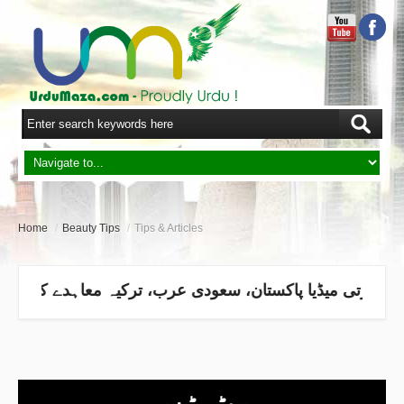
Home
/
Beauty Tips
/
Tips & Articles
بیوٹی ٹپس