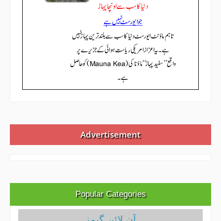
Advertisement
Popular Categories
آن لائن گیمز