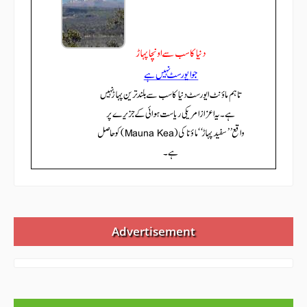
Advertisement