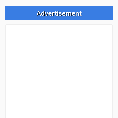
Advertisement