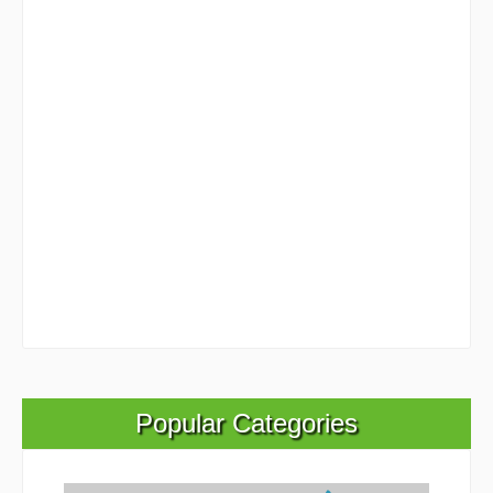
Popular Categories