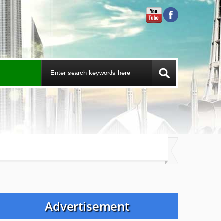
Advertisement