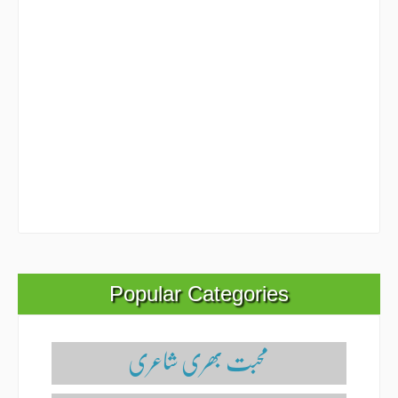
Popular Categories
محبت بھری شاعری