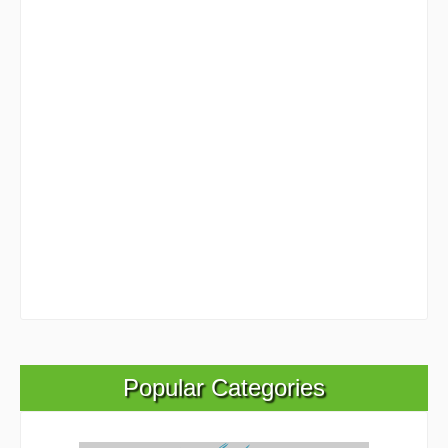
Popular Categories