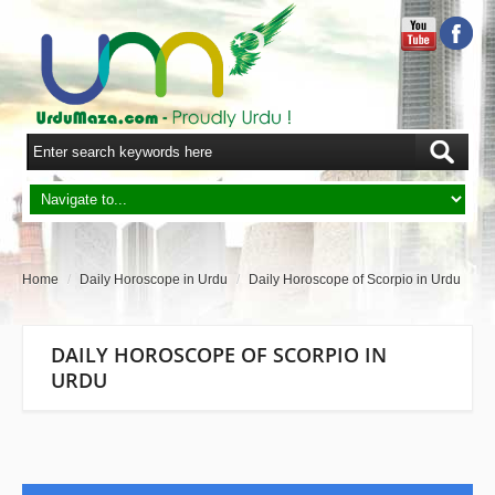
Home
/
Daily Horoscope in Urdu
/
Daily Horoscope of Scorpio in Urdu
DAILY HOROSCOPE OF SCORPIO IN
URDU