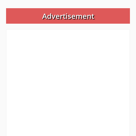
Advertisement