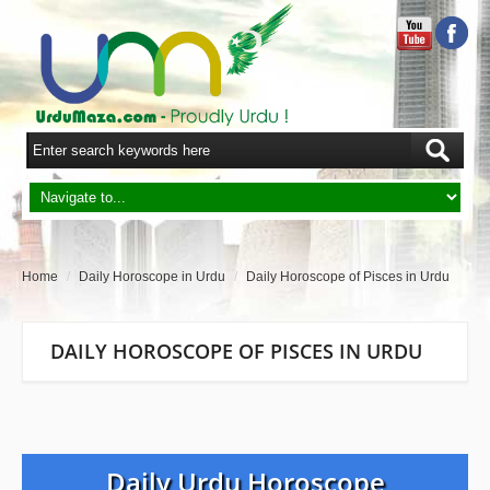
Home
/
Daily Horoscope in Urdu
/
Daily Horoscope of Pisces in Urdu
DAILY HOROSCOPE OF PISCES IN URDU
Daily Urdu Horoscope