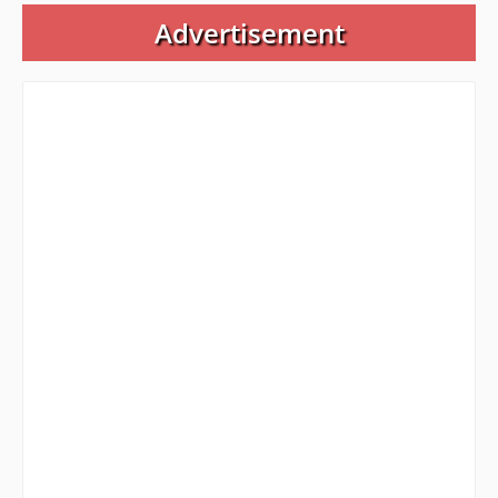
Advertisement