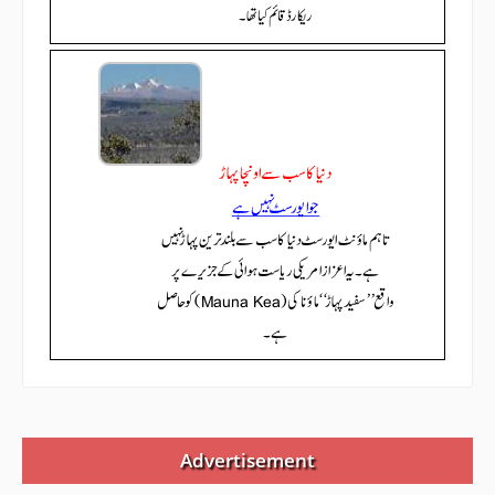
Advertisement