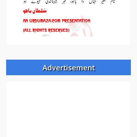
Advertisement