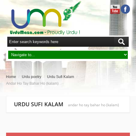
Home
/
Urdu poetry
/
Urdu Sufi Kalam
/
Andar Ho Tay Bahar Ho (kalam)
URDU SUFI KALAM
andar ho tay bahar ho (kalam)