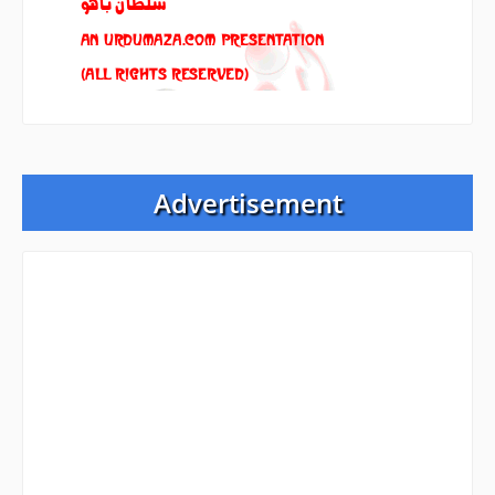
Advertisement