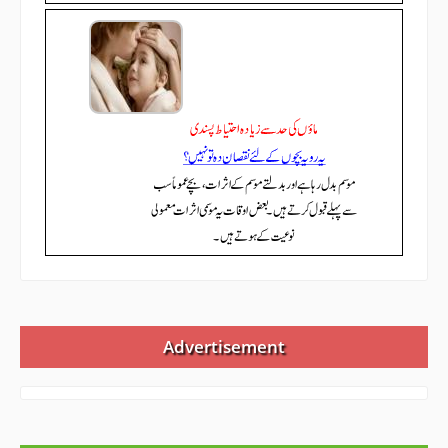
Advertisement