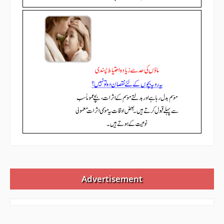
Advertisement