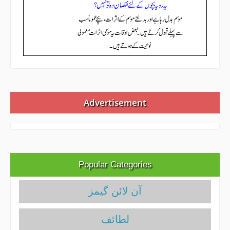
Advertisement
Popular Categories
آن لائن گیمز
لطائف