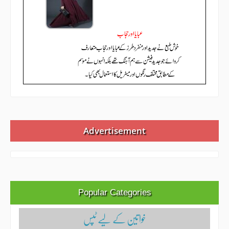
Advertisement
Popular Categories
خواتین کے لیے ٹپس