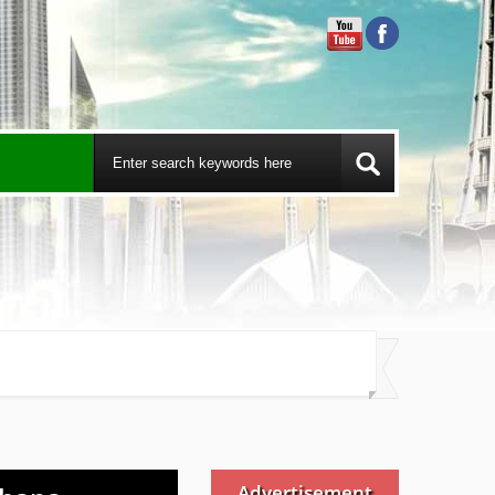
Advertisement